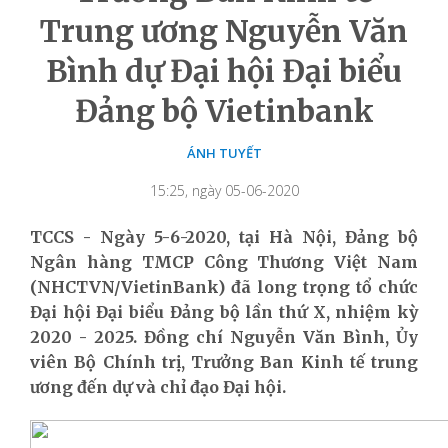
Trung ương Nguyễn Văn
Bình dự Đại hội Đại biểu
Đảng bộ Vietinbank
ÁNH TUYẾT
15:25, ngày 05-06-2020
TCCS - Ngày 5-6-2020, tại Hà Nội, Đảng bộ
Ngân hàng TMCP Công Thương Việt Nam
(NHCTVN/VietinBank) đã long trọng tổ chức
Đại hội Đại biểu Đảng bộ lần thứ X, nhiệm kỳ
2020 - 2025. Đồng chí Nguyễn Văn Bình, Ủy
viên Bộ Chính trị, Trưởng Ban Kinh tế trung
ương đến dự và chỉ đạo Đại hội.