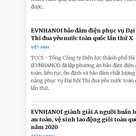
được...
EVNHANOI bảo đảm điện phục vụ Đại
Thi đua yêu nước toàn quốc lần thứ X
VIỆT ANH
TCCS - Tổng Công ty Điện lực thành phố Hà
(EVNHANOI) đã lập phương án bảo đảm điện 
toàn, liên tục, ổn định và bảo đảm chất lượng
năng phục vụ Đại hội Thi đua yêu nước toàn
lần thứ...
EVNHANOI giành giải A người huấn l
an toàn, vệ sinh lao động giỏi toàn qu
năm 2020