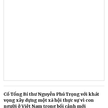
Cố Tổng Bí thư Nguyễn Phú Trọng với khát
vọng xây dựng một xã hội thực sự vì con
người ở Việt Nam trong bối cảnh mới