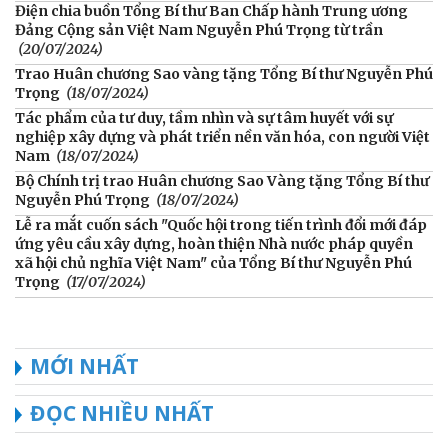
Điện chia buồn Tổng Bí thư Ban Chấp hành Trung ương
Đảng Cộng sản Việt Nam Nguyễn Phú Trọng từ trần
(20/07/2024)
Trao Huân chương Sao vàng tặng Tổng Bí thư Nguyễn Phú
Trọng
(18/07/2024)
Tác phẩm của tư duy, tầm nhìn và sự tâm huyết với sự
nghiệp xây dựng và phát triển nền văn hóa, con người Việt
Nam
(18/07/2024)
Bộ Chính trị trao Huân chương Sao Vàng tặng Tổng Bí thư
Nguyễn Phú Trọng
(18/07/2024)
Lễ ra mắt cuốn sách "Quốc hội trong tiến trình đổi mới đáp
ứng yêu cầu xây dựng, hoàn thiện Nhà nước pháp quyền
xã hội chủ nghĩa Việt Nam" của Tổng Bí thư Nguyễn Phú
Trọng
(17/07/2024)
MỚI NHẤT
ĐỌC NHIỀU NHẤT