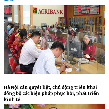
Hà Nội cần quyết liệt, chủ động triển khai
đồng bộ các biện pháp phục hồi, phát triển
kinh tế