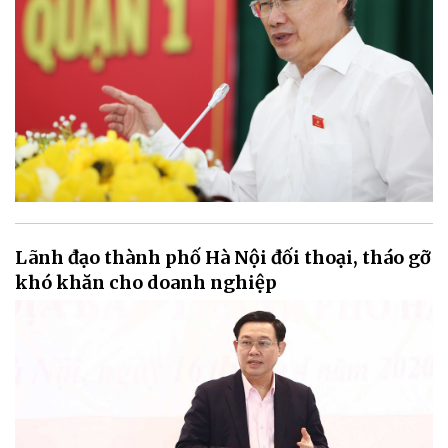
Lãnh đạo thành phố Hà Nội đối thoại, tháo gỡ
khó khăn cho doanh nghiệp