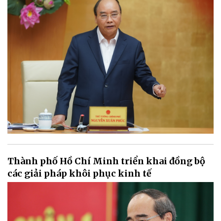
Thành phố Hồ Chí Minh triển khai đồng bộ
các giải pháp khôi phục kinh tế