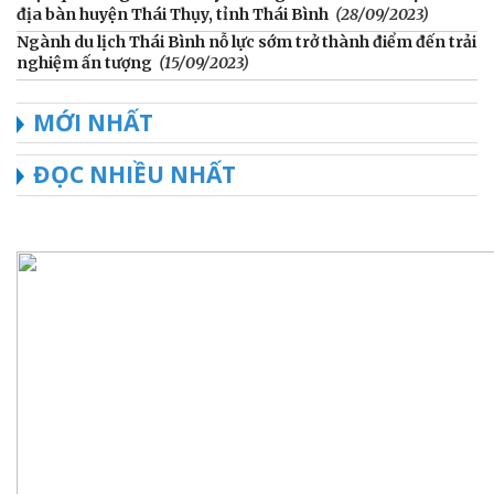
địa bàn huyện Thái Thụy, tỉnh Thái Bình
(28/09/2023)
Ngành du lịch Thái Bình nỗ lực sớm trở thành điểm đến trải
nghiệm ấn tượng
(15/09/2023)
MỚI NHẤT
ĐỌC NHIỀU NHẤT