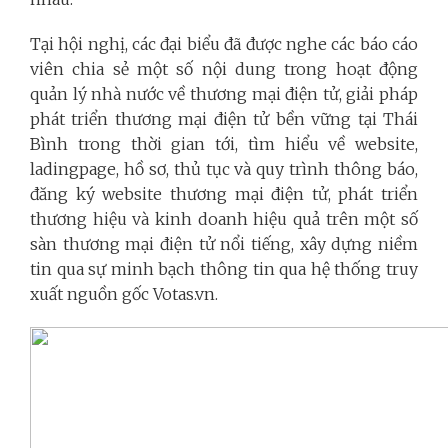
Tại hội nghị, các đại biểu đã được nghe các báo cáo
viên chia sẻ một số nội dung trong hoạt động
quản lý nhà nước về thương mại điện tử, giải pháp
phát triển thương mại điện tử bền vững tại Thái
Bình trong thời gian tới, tìm hiểu về website,
ladingpage, hồ sơ, thủ tục và quy trình thông báo,
đăng ký website thương mại điện tử, phát triển
thương hiệu và kinh doanh hiệu quả trên một số
sàn thương mại điện tử nổi tiếng, xây dựng niềm
tin qua sự minh bạch thông tin qua hệ thống truy
xuất nguồn gốc Votas.vn.