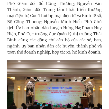
Phó Giám đốc Sở Công Thương; Nguyễn Văn
Thành, Giám đốc Trung tâm Phát triển thương
mại điện tử, Cục Thương mại điện tử và Kinh tế số,
Bộ Công Thương; Nguyễn Minh Hiếu, Phó Chủ
tịch Ủy ban nhân dân huyện Hưng Hà; Phạm Huy
Hiện, Phó Cục trưởng Cục Quản lý thị trường Thái
Bình cùng các đồng chí cán bộ của các sở, ban,
ngành, ủy ban nhân dân các huyện, thành phố và
toàn thể doanh nghiệp, hợp tác xã, hộ kinh doanh.