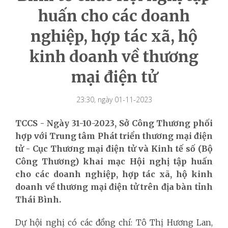
huấn cho các doanh
nghiệp, hợp tác xã, hộ
kinh doanh về thương
mại điện tử
23:30, ngày 01-11-2023
TCCS - Ngày 31-10-2023, Sở Công Thương phối
hợp với Trung tâm Phát triển thương mại điện
tử - Cục Thương mại điện tử và Kinh tế số (Bộ
Công Thương) khai mạc Hội nghị tập huấn
cho các doanh nghiệp, hợp tác xã, hộ kinh
doanh về thương mại điện tử trên địa bàn tỉnh
Thái Bình.
Dự hội nghị có các đồng chí: Tô Thị Hương Lan,