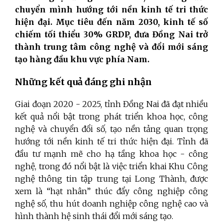
chuyển mình hướng tới nền kinh tế tri thức
hiện đại. Mục tiêu đến năm 2030, kinh tế số
chiếm tối thiểu 30% GRDP, đưa Đồng Nai trở
thành trung tâm công nghệ và đổi mới sáng
tạo hàng đầu khu vực phía Nam.
Những kết quả đáng ghi nhận
Giai đoạn 2020 - 2025, tỉnh Đồng Nai đã đạt nhiều
kết quả nổi bật trong phát triển khoa học, công
nghệ và chuyển đổi số, tạo nền tảng quan trọng
hướng tới nền kinh tế tri thức hiện đại. Tỉnh đã
đầu tư mạnh mẽ cho hạ tầng khoa học - công
nghệ, trong đó nổi bật là việc triển khai Khu Công
nghệ thông tin tập trung tại Long Thành, được
xem là “hạt nhân” thúc đẩy công nghiệp công
nghệ số, thu hút doanh nghiệp công nghệ cao và
hình thành hệ sinh thái đổi mới sáng tạo.