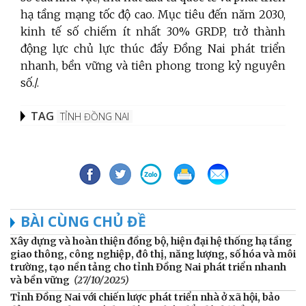
hạ tầng mạng tốc độ cao. Mục tiêu đến năm 2030,
kinh tế số chiếm ít nhất 30% GRDP, trở thành
động lực chủ lực thúc đẩy Đồng Nai phát triển
nhanh, bền vững và tiên phong trong kỷ nguyên
số./.
TAG
TỈNH ĐỒNG NAI
BÀI CÙNG CHỦ ĐỀ
Xây dựng và hoàn thiện đồng bộ, hiện đại hệ thống hạ tầng
giao thông, công nghiệp, đô thị, năng lượng, số hóa và môi
trường, tạo nền tảng cho tỉnh Đồng Nai phát triển nhanh
và bền vững
(27/10/2025)
Tỉnh Đồng Nai với chiến lược phát triển nhà ở xã hội, bảo