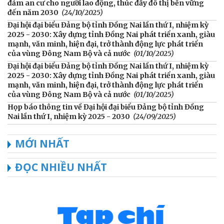
đảm an cư cho người lao động, thúc đẩy đô thị bền vững
đến năm 2030
(24/10/2025)
Đại hội đại biểu Đảng bộ tỉnh Đồng Nai lần thứ I, nhiệm kỳ
2025 - 2030: Xây dựng tỉnh Đồng Nai phát triển xanh, giàu
mạnh, văn minh, hiện đại, trở thành động lực phát triển
của vùng Đông Nam Bộ và cả nước
(01/10/2025)
Đại hội đại biểu Đảng bộ tỉnh Đồng Nai lần thứ I, nhiệm kỳ
2025 - 2030: Xây dựng tỉnh Đồng Nai phát triển xanh, giàu
mạnh, văn minh, hiện đại, trở thành động lực phát triển
của vùng Đông Nam Bộ và cả nước
(01/10/2025)
Họp báo thông tin về Đại hội đại biểu Đảng bộ tỉnh Đồng
Nai lần thứ I, nhiệm kỳ 2025 - 2030
(24/09/2025)
MỚI NHẤT
ĐỌC NHIỀU NHẤT