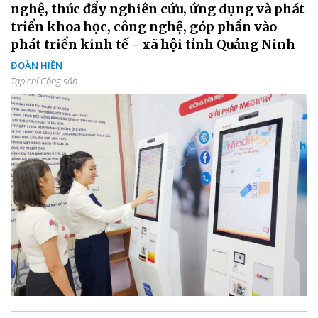
nghệ, thúc đẩy nghiên cứu, ứng dụng và phát
triển khoa học, công nghệ, góp phần vào
phát triển kinh tế - xã hội tỉnh Quảng Ninh
ĐOÀN HIỀN
Tạp chí Cộng sản