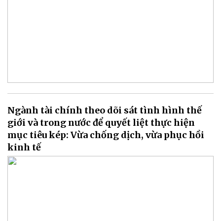
Ngành tài chính theo dõi sát tình hình thế
giới và trong nước để quyết liệt thực hiện
mục tiêu kép: Vừa chống dịch, vừa phục hồi
kinh tế