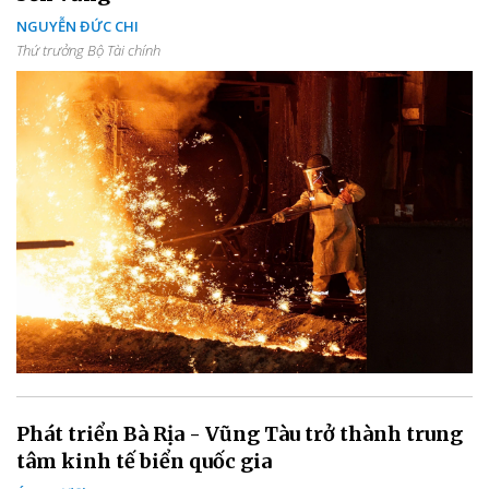
NGUYỄN ĐỨC CHI
Thứ trưởng Bộ Tài chính
Phát triển Bà Rịa - Vũng Tàu trở thành trung
tâm kinh tế biển quốc gia