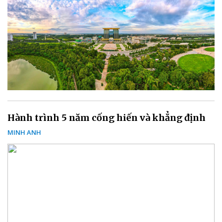
Hành trình 5 năm cống hiến và khẳng định
MINH ANH