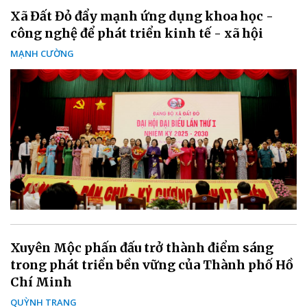
Xã Đất Đỏ đẩy mạnh ứng dụng khoa học -
công nghệ để phát triển kinh tế - xã hội
MẠNH CƯỜNG
Xuyên Mộc phấn đấu trở thành điểm sáng
trong phát triển bền vững của Thành phố Hồ
Chí Minh
QUỲNH TRANG