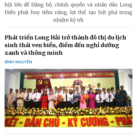
hội lớn để Đảng bộ, chính quyền và nhân dân Long
Điền phát huy tiềm năng, lợi thế, tạo bứt phá trong
nhiệm kỳ tới.
Phát triển Long Hải trở thành đô thị du lịch
sinh thái ven biển, điểm đến nghỉ dưỡng
xanh và thông minh
BÌNH NGUYÊN