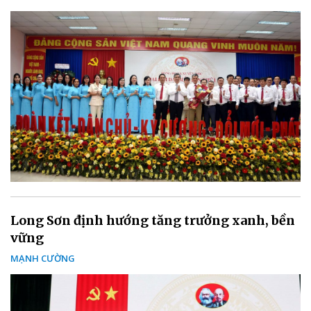
Long Sơn định hướng tăng trưởng xanh, bền
vững
MẠNH CƯỜNG