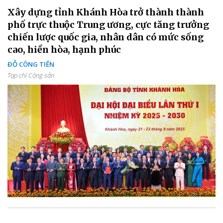
Xây dựng tỉnh Khánh Hòa trở thành thành
phố trực thuộc Trung ương, cực tăng trưởng
chiến lược quốc gia, nhân dân có mức sống
cao, hiền hòa, hạnh phúc
ĐỖ CÔNG TIẾN
Tạp chí Cộng sản