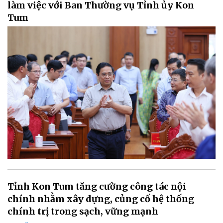
làm việc với Ban Thường vụ Tỉnh ủy Kon
Tum
Tỉnh Kon Tum tăng cường công tác nội
chính nhằm xây dựng, củng cố hệ thống
chính trị trong sạch, vững mạnh