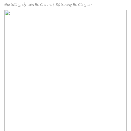
Đại tướng, Ủy viên Bộ Chính trị, Bộ trưởng Bộ Công an