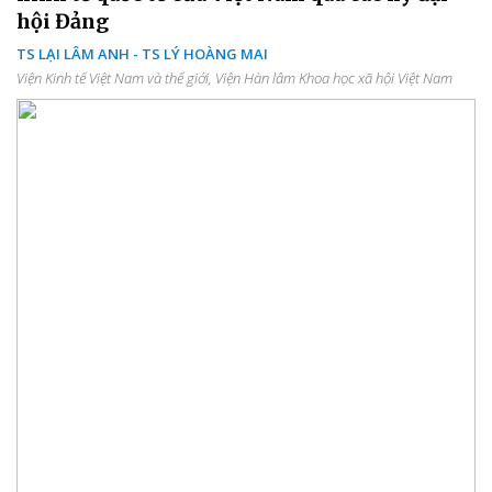
hội Đảng
TS LẠI LÂM ANH - TS LÝ HOÀNG MAI
Viện Kinh tế Việt Nam và thế giới, Viện Hàn lâm Khoa học xã hội Việt Nam