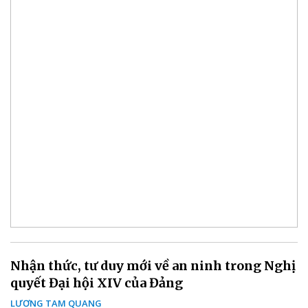
Nhận thức, tư duy mới về an ninh trong Nghị
quyết Đại hội XIV của Đảng
LƯƠNG TAM QUANG