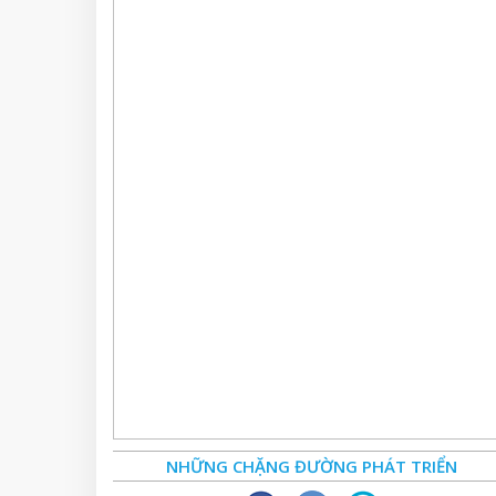
NHỮNG CHẶNG ĐƯỜNG PHÁT TRIỂN