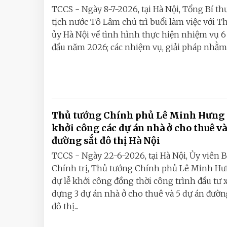
TCCS - Ngày 8-7-2026, tại Hà Nội, Tổng Bí th
tịch nước Tô Lâm chủ trì buổi làm việc với 
ủy Hà Nội về tình hình thực hiện nhiệm vụ 6
đầu năm 2026; các nhiệm vụ, giải pháp nhằm b
Thủ tướng Chính phủ Lê Minh Hưng 
khởi công các dự án nhà ở cho thuê và
đường sắt đô thị Hà Nội
TCCS - Ngày 22-6-2026, tại Hà Nội, Ủy viên 
Chính trị, Thủ tướng Chính phủ Lê Minh Hư
dự lễ khởi công đồng thời công trình đầu tư 
dựng 3 dự án nhà ở cho thuê và 5 dự án đườn
đô thị...