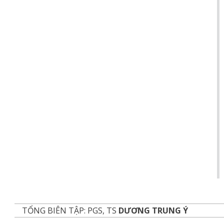
TỔNG BIÊN TẬP: PGS, TS
DƯƠNG TRUNG Ý