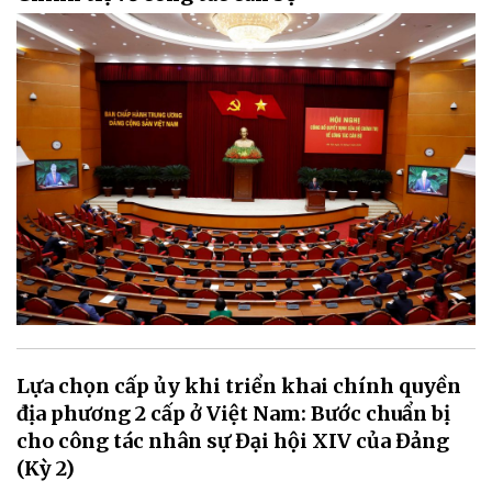
Lựa chọn cấp ủy khi triển khai chính quyền
địa phương 2 cấp ở Việt Nam: Bước chuẩn bị
cho công tác nhân sự Đại hội XIV của Đảng
(Kỳ 2)