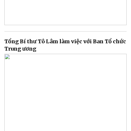
Tổng Bí thư Tô Lâm làm việc với Ban Tổ chức
Trung ương