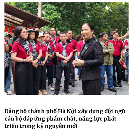
Đảng bộ thành phố Hà Nội xây dựng đội ngũ
cán bộ đáp ứng phẩm chất, năng lực phát
triển trong kỷ nguyên mới