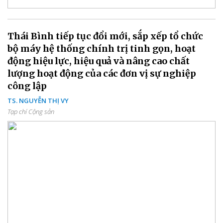
Thái Bình tiếp tục đổi mới, sắp xếp tổ chức
bộ máy hệ thống chính trị tinh gọn, hoạt
động hiệu lực, hiệu quả và nâng cao chất
lượng hoạt động của các đơn vị sự nghiệp
công lập
TS. NGUYỄN THỊ VY
Tạp chí Cộng sản