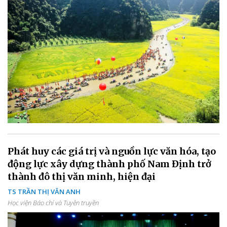
Phát huy các giá trị và nguồn lực văn hóa, tạo
động lực xây dựng thành phố Nam Định trở
thành đô thị văn minh, hiện đại
TS TRẦN THỊ VÂN ANH
Học viện Báo chí và Tuyên truyền