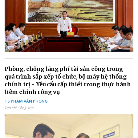
Phòng, chống lãng phí tài sản công trong
quá trình sắp xếp tổ chức, bộ máy hệ thống
chính trị - Yêu cầu cấp thiết trong thực hành
liêm chính công vụ
TS PHẠM VĂN PHONG
Tạp chí Cộng sản