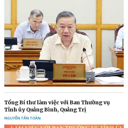
Tổng Bí thư làm việc với Ban Thường vụ
Tỉnh ủy Quảng Bình, Quảng Trị
NGUYỄN TẤN TOÀN