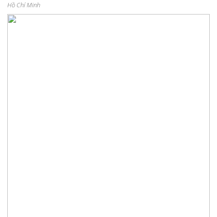
Hồ Chí Minh