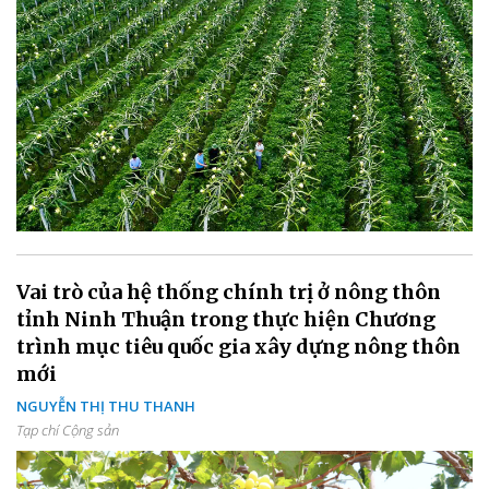
Vai trò của hệ thống chính trị ở nông thôn
tỉnh Ninh Thuận trong thực hiện Chương
trình mục tiêu quốc gia xây dựng nông thôn
mới
NGUYỄN THỊ THU THANH
Tạp chí Cộng sản