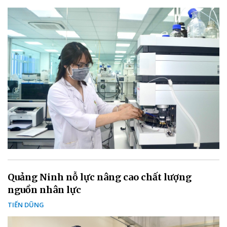
Quảng Ninh nỗ lực nâng cao chất lượng
nguồn nhân lực
TIẾN DŨNG