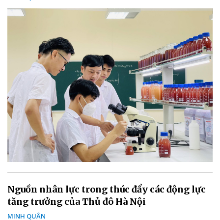
Nguồn nhân lực trong thúc đẩy các động lực
tăng trưởng của Thủ đô Hà Nội
MINH QUÂN