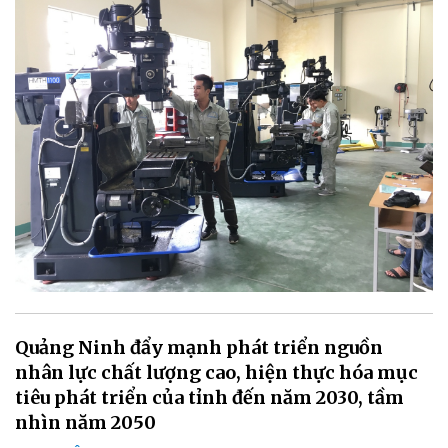
Quảng Ninh đẩy mạnh phát triển nguồn
nhân lực chất lượng cao, hiện thực hóa mục
tiêu phát triển của tỉnh đến năm 2030, tầm
nhìn năm 2050