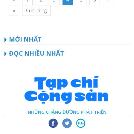
»
Cuối cùng
MỚI NHẤT
ĐỌC NHIỀU NHẤT
NHỮNG CHẶNG ĐƯỜNG PHÁT TRIỂN