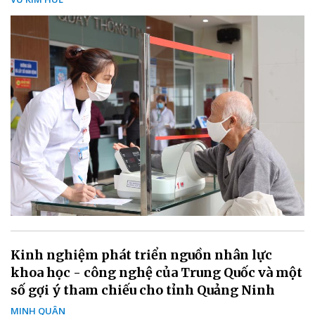
Kinh nghiệm phát triển nguồn nhân lực
khoa học - công nghệ của Trung Quốc và một
số gợi ý tham chiếu cho tỉnh Quảng Ninh
MINH QUÂN