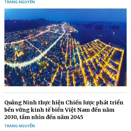
TRANG NGUYỄN
Quảng Ninh thực hiện Chiến lược phát triển
bền vững kinh tế biển Việt Nam đến năm
2030, tầm nhìn đến năm 2045
TRANG NGUYỄN