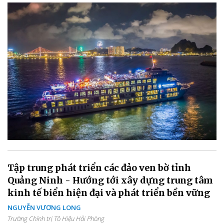
Tập trung phát triển các đảo ven bờ tỉnh
Quảng Ninh - Hướng tới xây dựng trung tâm
kinh tế biển hiện đại và phát triển bền vững
NGUYỄN VƯƠNG LONG
Trường Chính trị Tô Hiệu Hải Phòng