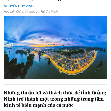
NGUYỄN HUY VINH
Học viện Chính trị quốc gia Hồ Chí Minh
Những thuận lợi và thách thức để tỉnh Quảng
Ninh trở thành một trong những trung tâm
kinh tế biển mạnh của cả nước