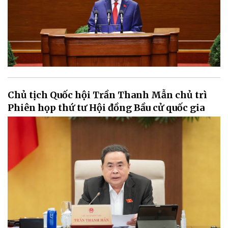
Chủ tịch Quốc hội Trần Thanh Mẫn chủ trì
Phiên họp thứ tư Hội đồng Bầu cử quốc gia