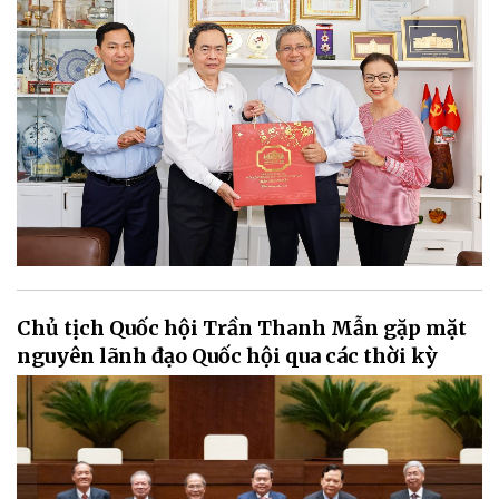
Chủ tịch Quốc hội Trần Thanh Mẫn gặp mặt
nguyên lãnh đạo Quốc hội qua các thời kỳ