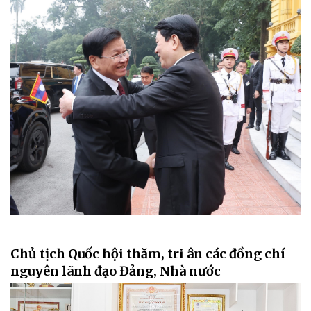
Chủ tịch Quốc hội thăm, tri ân các đồng chí
nguyên lãnh đạo Đảng, Nhà nước