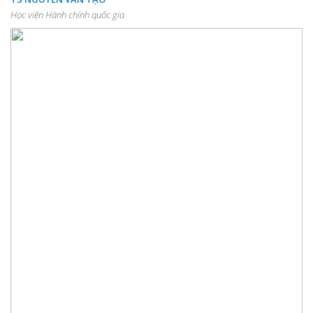
Học viện Hành chính quốc gia