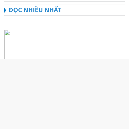
ĐỌC NHIỀU NHẤT