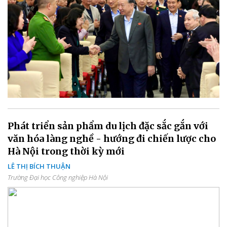
Phát triển sản phẩm du lịch đặc sắc gắn với
văn hóa làng nghề - hướng đi chiến lược cho
Hà Nội trong thời kỳ mới
LÊ THỊ BÍCH THUẬN
Trường Đại học Công nghiệp Hà Nội