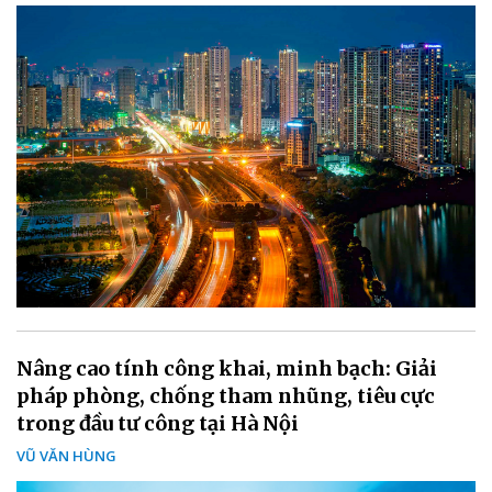
Nâng cao tính công khai, minh bạch: Giải
pháp phòng, chống tham nhũng, tiêu cực
trong đầu tư công tại Hà Nội
VŨ VĂN HÙNG