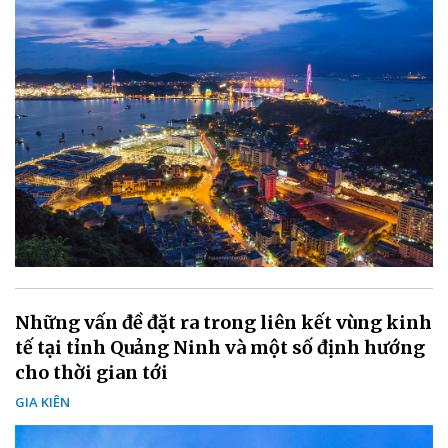
Những vấn đề đặt ra trong liên kết vùng kinh
tế tại tỉnh Quảng Ninh và một số định hướng
cho thời gian tới
GIA KIÊN