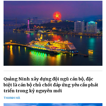
Quảng Ninh xây dựng đội ngũ cán bộ, đặc
biệt là cán bộ chủ chốt đáp ứng yêu cầu phát
triển trong kỷ nguyên mới
THANH HÀ