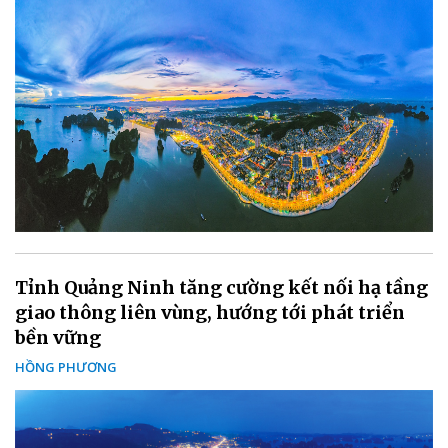
Tỉnh Quảng Ninh tăng cường kết nối hạ tầng
giao thông liên vùng, hướng tới phát triển
bền vững
HỒNG PHƯƠNG