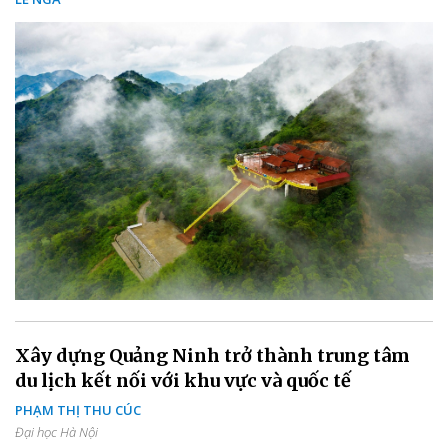
Xây dựng Quảng Ninh trở thành trung tâm
du lịch kết nối với khu vực và quốc tế
PHẠM THỊ THU CÚC
Đại học Hà Nội