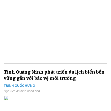
Tỉnh Quảng Ninh phát triển du lịch biển bền
vững gắn với bảo vệ môi trường
TRÌNH QUỐC HƯNG
Học viện An ninh nhân dân