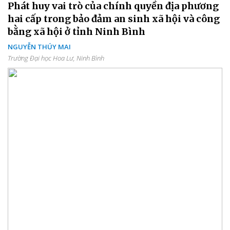
Phát huy vai trò của chính quyền địa phương
hai cấp trong bảo đảm an sinh xã hội và công
bằng xã hội ở tỉnh Ninh Bình
NGUYỄN THÚY MAI
Trường Đại học Hoa Lư, Ninh Bình