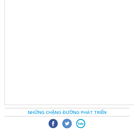
NHỮNG CHẶNG ĐƯỜNG PHÁT TRIỂN