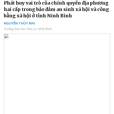
Phát huy vai trò của chính quyền địa phương
hai cấp trong bảo đảm an sinh xã hội và công
bằng xã hội ở tỉnh Ninh Bình
NGUYỄN THÚY MAI
Trường Đại học Hoa Lư, Ninh Bình