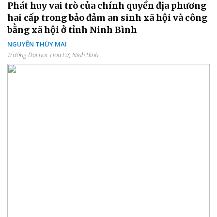
Phát huy vai trò của chính quyền địa phương
hai cấp trong bảo đảm an sinh xã hội và công
bằng xã hội ở tỉnh Ninh Bình
NGUYỄN THÚY MAI
Trường Đại học Hoa Lư, Ninh Bình