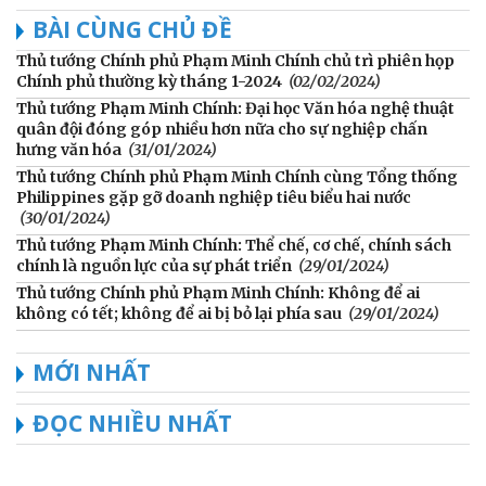
BÀI CÙNG CHỦ ĐỀ
Thủ tướng Chính phủ Phạm Minh Chính chủ trì phiên họp
Chính phủ thường kỳ tháng 1-2024
(02/02/2024)
Thủ tướng Phạm Minh Chính: Đại học Văn hóa nghệ thuật
quân đội đóng góp nhiều hơn nữa cho sự nghiệp chấn
hưng văn hóa
(31/01/2024)
Thủ tướng Chính phủ Phạm Minh Chính cùng Tổng thống
Philippines gặp gỡ doanh nghiệp tiêu biểu hai nước
(30/01/2024)
Thủ tướng Phạm Minh Chính: Thể chế, cơ chế, chính sách
chính là nguồn lực của sự phát triển
(29/01/2024)
Thủ tướng Chính phủ Phạm Minh Chính: Không để ai
không có tết; không để ai bị bỏ lại phía sau
(29/01/2024)
MỚI NHẤT
ĐỌC NHIỀU NHẤT