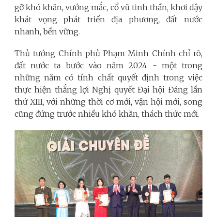
gỡ khó khăn, vướng mắc, cổ vũ tinh thần, khơi dậy
khát vọng phát triển địa phương, đất nước
nhanh, bền vững.
Thủ tướng Chính phủ Phạm Minh Chính chỉ rõ,
đất nước ta bước vào năm 2024 - một trong
những năm có tính chất quyết định trong việc
thực hiện thắng lợi Nghị quyết Đại hội Đảng lần
thứ XIII, với những thời cơ mới, vận hội mới, song
cũng đứng trước nhiều khó khăn, thách thức mới.