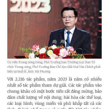
Ủy viên Trung ương Đảng, Phó Trưởng ban Thường trực Ban Tổ
chức Trung ương, Phó Trưởng Ban Chỉ đạo Giải Mai Văn Chính phát
biểu tại buổi lễ_Ảnh: Hà Phương
Với 2.216 tác phẩm, năm 2023 là năm có nhiều
nhất số tác phẩm tham dự giải. Các tác phẩm vào
chung khảo có một bước tiến rất đáng mừng, bảo
đảm chất lượng về nội dung, hài hòa các thể loại,
các loại hình, vùng miền và phủ khắp tất cả các