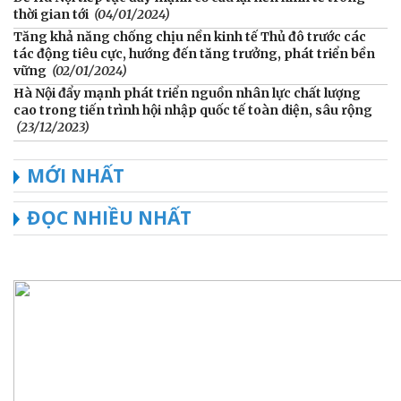
thời gian tới
(04/01/2024)
Tăng khả năng chống chịu nền kinh tế Thủ đô trước các
tác động tiêu cực, hướng đến tăng trưởng, phát triển bền
vững
(02/01/2024)
Hà Nội đẩy mạnh phát triển nguồn nhân lực chất lượng
cao trong tiến trình hội nhập quốc tế toàn diện, sâu rộng
(23/12/2023)
MỚI NHẤT
ĐỌC NHIỀU NHẤT