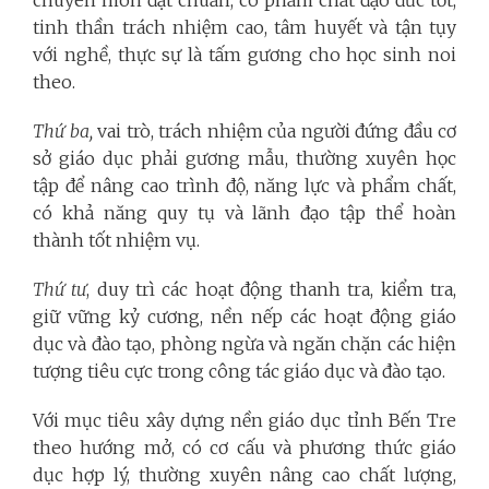
tinh thần trách nhiệm cao, tâm huyết và tận tụy
với nghề, thực sự là tấm gương cho học sinh noi
theo.
Thứ ba,
vai trò, trách nhiệm của người đứng đầu cơ
sở giáo dục phải gương mẫu, thường xuyên học
tập để nâng cao trình độ, năng lực và phẩm chất,
có khả năng quy tụ và lãnh đạo tập thể hoàn
thành tốt nhiệm vụ.
Thứ tư
, duy trì các hoạt động thanh tra, kiểm tra,
giữ vững kỷ cương, nền nếp các hoạt động giáo
dục và đào tạo, phòng ngừa và ngăn chặn các hiện
tượng tiêu cực trong công tác giáo dục và đào tạo.
Với mục tiêu xây dựng nền giáo dục tỉnh Bến Tre
theo hướng mở, có cơ cấu và phương thức giáo
dục hợp lý, thường xuyên nâng cao chất lượng,