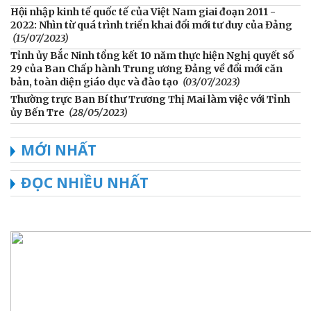
Hội nhập kinh tế quốc tế của Việt Nam giai đoạn 2011 -
2022: Nhìn từ quá trình triển khai đổi mới tư duy của Đảng
(15/07/2023)
Tỉnh ủy Bắc Ninh tổng kết 10 năm thực hiện Nghị quyết số
29 của Ban Chấp hành Trung ương Đảng về đổi mới căn
bản, toàn diện giáo dục và đào tạo
(03/07/2023)
Thường trực Ban Bí thư Trương Thị Mai làm việc với Tỉnh
ủy Bến Tre
(28/05/2023)
MỚI NHẤT
ĐỌC NHIỀU NHẤT