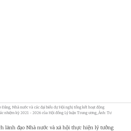
Đảng, Nhà nước và các đại biểu dự Hội nghị tổng kết hoạt động
tác nhiệm kỳ 2021 - 2026 của Hội đồng Lý luận Trung ương_Ảnh: Tư
ch lãnh đạo Nhà nước và xã hội thực hiện lý tưởng