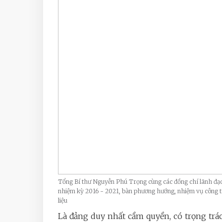
Tổng Bí thư Nguyễn Phú Trọng cùng các đồng chí lãnh đạo 
nhiệm kỳ 2016 - 2021, bàn phương hướng, nhiệm vụ công 
liệu
Là đảng duy nhất cầm quyền, có trọng trá