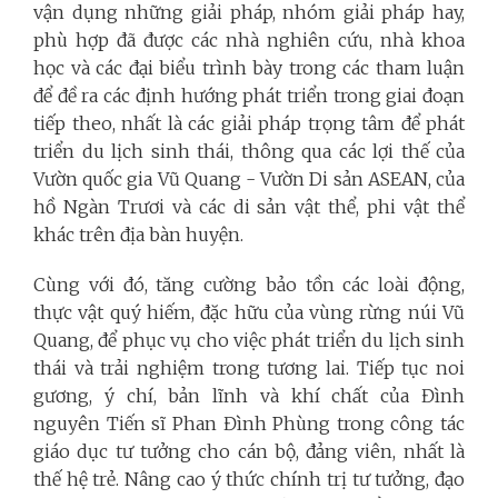
vận dụng những giải pháp, nhóm giải pháp hay,
phù hợp đã được các nhà nghiên cứu, nhà khoa
học và các đại biểu trình bày trong các tham luận
để đề ra các định hướng phát triển trong giai đoạn
tiếp theo, nhất là các giải pháp trọng tâm để phát
triển du lịch sinh thái, thông qua các lợi thế của
Vườn quốc gia Vũ Quang - Vườn Di sản ASEAN, của
hồ Ngàn Trươi và các di sản vật thể, phi vật thể
khác trên địa bàn huyện.
Cùng với đó, tăng cường bảo tồn các loài động,
thực vật quý hiếm, đặc hữu của vùng rừng núi Vũ
Quang, để phục vụ cho việc phát triển du lịch sinh
thái và trải nghiệm trong tương lai. Tiếp tục noi
gương, ý chí, bản lĩnh và khí chất của Đình
nguyên Tiến sĩ Phan Đình Phùng trong công tác
giáo dục tư tưởng cho cán bộ, đảng viên, nhất là
thế hệ trẻ. Nâng cao ý thức chính trị tư tưởng, đạo