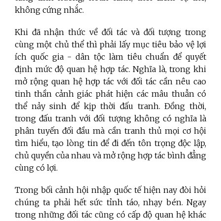
không cứng nhắc.
Khi đã nhận thức về đối tác và đối tượng trong
cùng một chủ thể thì phải lấy mục tiêu bảo vệ lợi
ích quốc gia - dân tộc làm tiêu chuẩn để quyết
định mức độ quan hệ hợp tác. Nghĩa là, trong khi
mở rộng quan hệ hợp tác với đối tác cần nêu cao
tinh thần cảnh giác phát hiện các mâu thuẫn có
thể nảy sinh để kịp thời đấu tranh. Đồng thời,
trong đấu tranh với đối tượng không có nghĩa là
phân tuyến đối đầu mà cần tranh thủ mọi cơ hội
tìm hiểu, tạo lòng tin để đi đến tôn trọng độc lập,
chủ quyền của nhau và mở rộng hợp tác bình đẳng
cùng có lợi.
Trong bối cảnh hội nhập quốc tế hiện nay đòi hỏi
chúng ta phải hết sức tỉnh táo, nhạy bén. Ngay
trong những đối tác cũng có cấp độ quan hệ khác