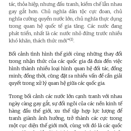
tác, thỏa hiệp, nhưng đấu tranh, kiềm chế lẫn nhau
gay gắt hơn. Chủ nghĩa dân tộc cực đoan, chủ
nghĩa cường quyền nước lớn, chủ nghĩa thực dụng
trong quan hệ quốc tế gia tăng. Các nước đang
phát triển, nhất là các nước nhỏ đứng trước nhiều
(1)
khó khăn, thách thức mới”
.
Bối cảnh tình hình thế giới cùng những thay đổi
trong nhận thức của các quốc gia đã đưa đến việc
hình thành nhiều loại hình quan hệ đối tác, đồng
minh; đồng thời, cũng đặt ra nhiều vấn đề cần giải
quyết trong xử lý quan hệ giữa các quốc gia.
Trong bối cảnh các nước lớn cạnh tranh với nhau
ngày càng gay gắt, sự đổi ngôi của các nền kinh tế
hàng đầu thế giới, xu thế tập hợp lực lượng để
tranh giành ảnh hưởng, trở thành các cực trong
một cục diện thế giới mới, cùng với đó là các quốc