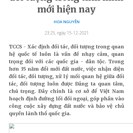
mới hiện nay
HOA NGUYỄN
23:25, ngày 15-12-2021
TCCS - Xác định đối tác, đối tượng trong quan
hệ quốc tế luôn là vấn đề nhạy cảm, quan
trọng đối với các quốc gia - dân tộc. Trong
hơn 35 năm đổi mới đất nước, việc nhận diện
đối tác, đối tượng, xử lý mối quan hệ giữa đối
tác, đối tượng luôn được Đảng ta quan tâm,
chú trọng. Đây chính là cơ sở để Việt Nam
hoạch định đường lối đối ngoại, góp phần vào
công cuộc xây dựng đất nước và bảo vệ chủ
quyền lãnh thổ quốc gia.