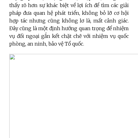
thấy rõ hơn sự khác biệt về lợi ích để tìm các giải
pháp đưa quan hệ phát triển, không bỏ lỡ cơ hội
hợp tác nhưng cũng không lơ là, mất cảnh giác.
Đây cũng là một định hướng quan trọng để nhiệm
vụ đối ngoại gắn kết chặt chẽ với nhiệm vụ quốc
phòng, an ninh, bảo vệ Tổ quốc.