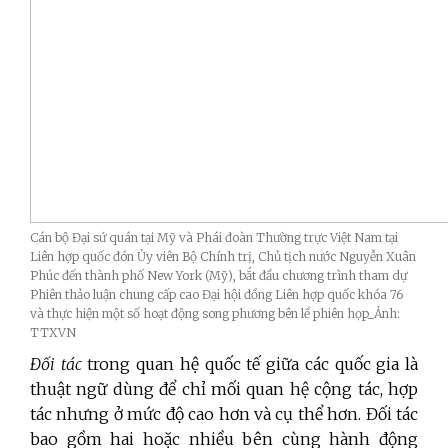
Cán bộ Đại sứ quán tại Mỹ và Phái đoàn Thường trực Việt Nam tại
Liên hợp quốc đón Ủy viên Bộ Chính trị, Chủ tịch nước Nguyễn Xuân
Phúc đến thành phố New York (Mỹ), bắt đầu chương trình tham dự
Phiên thảo luận chung cấp cao Đại hội đồng Liên hợp quốc khóa 76
và thực hiện một số hoạt động song phương bên lề phiên họp_Ảnh:
TTXVN
Đối tác
trong quan hệ quốc tế giữa các quốc gia là
thuật ngữ dùng để chỉ mối quan hệ cộng tác, hợp
tác nhưng ở mức độ cao hơn và cụ thể hơn. Đối tác
bao gồm hai hoặc nhiều bên cùng hành động