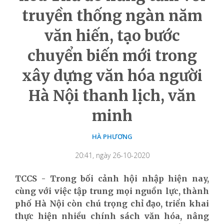
truyền thống ngàn năm
văn hiến, tạo bước
chuyển biến mới trong
xây dựng văn hóa người
Hà Nội thanh lịch, văn
minh
HÀ PHƯƠNG
20:41, ngày 26-10-2020
TCCS - Trong bối cảnh hội nhập hiện nay,
cùng với việc tập trung mọi nguồn lực, thành
phố Hà Nội còn chú trọng chỉ đạo, triển khai
thực hiện nhiều chính sách văn hóa, nâng