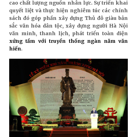
cao chất lượng nguồn nhân lực. Sự triển khai
quyết liệt và thực hiện nghiêm túc các chính
sách đó góp phần xây dựng Thủ đô giàu bản
sắc văn hóa dân tộc, xây dựng người Hà Nội
văn minh, thanh lịch, phát triển toàn diện
xứng tầm với truyền thống ngàn năm văn
hiến
.