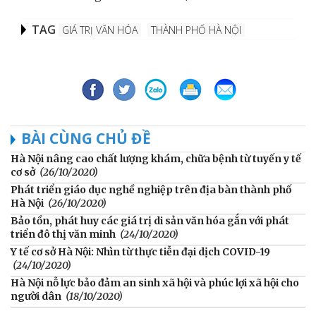
TAG
GIÁ TRỊ VĂN HÓA
THÀNH PHỐ HÀ NỘI
BÀI CÙNG CHỦ ĐỀ
Hà Nội nâng cao chất lượng khám, chữa bệnh từ tuyến y tế
cơ sở
(26/10/2020)
Phát triển giáo dục nghề nghiệp trên địa bàn thành phố
Hà Nội
(26/10/2020)
Bảo tồn, phát huy các giá trị di sản văn hóa gắn với phát
triển đô thị văn minh
(24/10/2020)
Y tế cơ sở Hà Nội: Nhìn từ thực tiễn đại dịch COVID-19
(24/10/2020)
Hà Nội nỗ lực bảo đảm an sinh xã hội và phúc lợi xã hội cho
người dân
(18/10/2020)