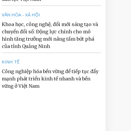
VĂN HÓA - XÃ HỘI
Khoa học, công nghệ, đổi mới sáng tạo và
chuyển đổi số: Động lực chính cho mô
hình tăng trưởng mới nâng tầm bứt phá
của tỉnh Quảng Ninh
KINH TẾ
Công nghiệp hóa bền vững để tiếp tục đẩy
mạnh phát triển kinh tế nhanh và bền
vững ở Việt Nam