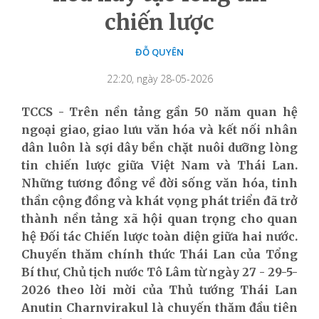
chiến lược
ĐỖ QUYÊN
22:20, ngày 28-05-2026
TCCS - Trên nền tảng gần 50 năm quan hệ
ngoại giao, giao lưu văn hóa và kết nối nhân
dân luôn là sợi dây bền chặt nuôi dưỡng lòng
tin chiến lược giữa Việt Nam và Thái Lan.
Những tương đồng về đời sống văn hóa, tinh
thần cộng đồng và khát vọng phát triển đã trở
thành nền tảng xã hội quan trọng cho quan
hệ Đối tác Chiến lược toàn diện giữa hai nước.
Chuyến thăm chính thức Thái Lan của Tổng
Bí thư, Chủ tịch nước Tô Lâm từ ngày 27 - 29-5-
2026 theo lời mời của Thủ tướng Thái Lan
Anutin Charnvirakul là chuyến thăm đầu tiên