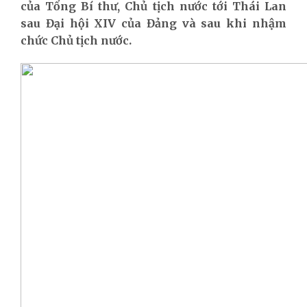
của Tổng Bí thư, Chủ tịch nước tới Thái Lan
sau Đại hội XIV của Đảng và sau khi nhậm
chức Chủ tịch nước.