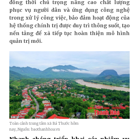
đồng thời chú trọng nâng cao chất lượng
phục vụ người dân và ứng dụng công nghệ
trong xử lý công việc
, bảo đảm hoạt động của
hệ thống chính trị được duy trì thông suốt, tạo
nền tảng để xã tiếp tục hoàn thiện mô hình
quản trị mới.
Toàn cảnh trung tâm xã Bá Thước hôm
nay_Nguồn: baothanhhoa.vn