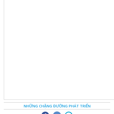
NHỮNG CHẶNG ĐƯỜNG PHÁT TRIỂN