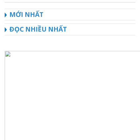
MỚI NHẤT
ĐỌC NHIỀU NHẤT