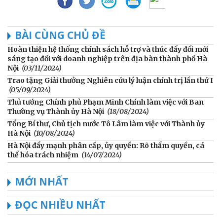
BÀI CÙNG CHỦ ĐỀ
Hoàn thiện hệ thống chính sách hỗ trợ và thúc đẩy đổi mới
sáng tạo đối với doanh nghiệp trên địa bàn thành phố Hà
Nội
(03/11/2024)
Trao tặng Giải thưởng Nghiên cứu lý luận chính trị lần thứ I
(05/09/2024)
Thủ tướng Chính phủ Phạm Minh Chính làm việc với Ban
Thường vụ Thành ủy Hà Nội
(18/08/2024)
Tổng Bí thư, Chủ tịch nước Tô Lâm làm việc với Thành ủy
Hà Nội
(10/08/2024)
Hà Nội đẩy mạnh phân cấp, ủy quyền: Rõ thẩm quyền, cá
thể hóa trách nhiệm
(14/07/2024)
MỚI NHẤT
ĐỌC NHIỀU NHẤT