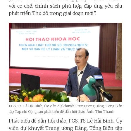
với cơ chế, chính sách phù hợp, đáp ứng yêu cầu
phát triển Thủ đô trong giai đoạn mới”.
PGS, TS Lê Hải Bình, Ủy viên dự khuyết Trung ương Đảng, Tổng Biên
tập Tạp chí Cộng sản phát biểu đề dẫn hội thảo_Ảnh: Thu Thanh
Phát biểu đề dẫn hội thảo, PGS, TS Lê Hải Bình, Ủy
viên dự khuyết Trung ương Đảng, Tổng Biên tập