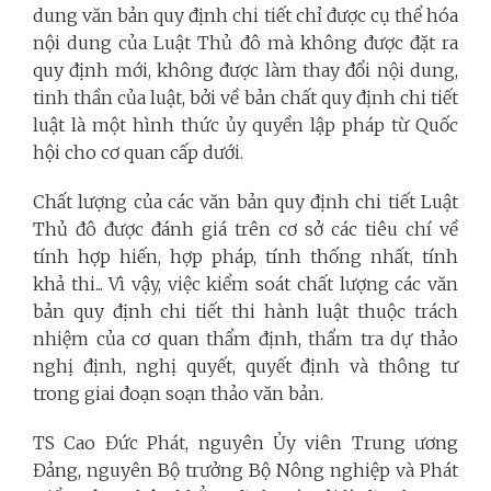
dung văn bản quy định chi tiết chỉ được cụ thể hóa
nội dung của Luật Thủ đô mà không được đặt ra
quy định mới, không được làm thay đổi nội dung,
tinh thần của luật, bởi về bản chất quy định chi tiết
luật là một hình thức ủy quyền lập pháp từ Quốc
hội cho cơ quan cấp dưới.
Chất lượng của các văn bản quy định chi tiết Luật
Thủ đô được đánh giá trên cơ sở các tiêu chí về
tính hợp hiến, hợp pháp, tính thống nhất, tính
khả thi... Vì vậy, việc kiểm soát chất lượng các văn
bản quy định chi tiết thi hành luật thuộc trách
nhiệm của cơ quan thẩm định, thẩm tra dự thảo
nghị định, nghị quyết, quyết định và thông tư
trong giai đoạn soạn thảo văn bản.
TS Cao Đức Phát, nguyên Ủy viên Trung ương
Đảng, nguyên Bộ trưởng Bộ Nông nghiệp và Phát