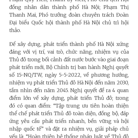
đồng nhân dân thành phố Hà Nội; Phạm Thị
Thanh Mai, Phó trưởng đoàn chuyên trách Đoàn
Đại biểu Quốc hội thành phố Hà Nội chủ trì hội
thảo.
Để xây dựng, phát triển thành phố Hà Nội xứng
đáng với vị trí, vai trò, chức năng, nhiệm vụ của
Thủ đô trong bối cảnh đất nước bước vào giai đoạn
phát triển mới, Bộ Chính trị ban hành Nghị quyết
số 15-NQ/TW, ngày 5-5-2022, về phương hướng,
nhiệm vụ phát triển Thủ đô Hà Nội đến năm 2030,
tầm nhìn đến năm 2045. Nghị quyết đề ra 4 quan
điểm lớn về xây dựng, phát triển Thủ đô; trong
đó có quan điểm: “Tập trung ưu tiên hoàn thiện
thể chế phát triển Thủ đô toàn diện, đồng bộ, đáp
ứng yêu cầu phát triển nhanh, bền vững và hội
nhập quốc tế” và đặt ra nhiệm vụ, giải pháp chủ
yếu là: “Hoàn thiện hệ thống pháp luật về Thủ đô