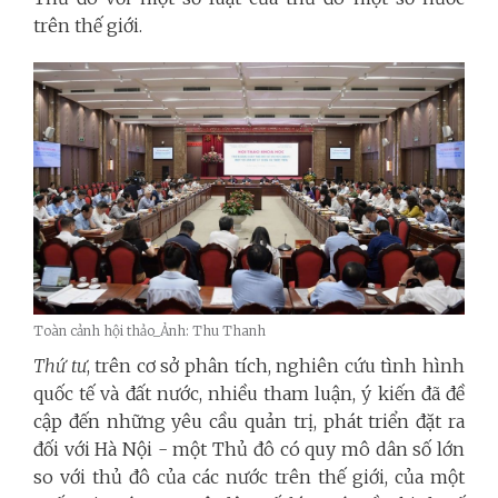
trên thế giới.
Toàn cảnh hội thảo_Ảnh: Thu Thanh
Thứ tư
, trên cơ sở phân tích, nghiên cứu tình hình
quốc tế và đất nước, nhiều tham luận, ý kiến đã đề
cập đến những yêu cầu quản trị, phát triển đặt ra
đối với Hà Nội - một Thủ đô có quy mô dân số lớn
so với thủ đô của các nước trên thế giới, của một