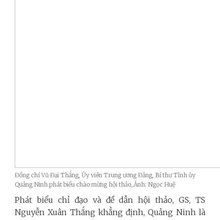
Đồng chí Vũ Đại Thắng, Ủy viên Trung ương Đảng, Bí thư Tỉnh ủy
Quảng Ninh phát biểu chào mừng hội thảo_Ảnh: Ngọc Huệ
Phát biểu chỉ đạo và đề dẫn hội thảo, GS, TS
Nguyễn Xuân Thắng khẳng định, Quảng Ninh là