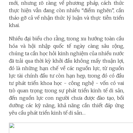
mới, nhưng rõ ràng về phương pháp, cách thức
thực hiện vẫn đang còn nhiều “điểm nghẽn”, cần
tháo gỡ cả về nhận thức lý luận và thực tiễn triển
khai.
Nhiều đại biểu cho rằng, trong xu hướng toàn cầu
hóa và hội nhập quốc tế ngày càng sâu rộng,
chúng ta cần học hỏi kinh nghiệm của nhiều nước
đã trải qua thời kỳ khởi đầu không mấy thuận lợi,
đó là những hạn chế về các nguồn lực, từ nguồn
lực tài chính đầu tư còn hạn hẹp, trong đó có đầu
tư phát triển khoa học - công nghệ - vốn có vai
trò quan trọng trong sự phát triển kinh tế di sản,
đến nguồn lực con người chưa được đào tạo, bồi
dưỡng các kỹ năng, khả năng cần thiết đáp ứng
yêu cầu phát triển kinh tế di sản…