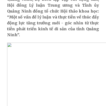
Hội đồng Lý luận Trung ương và Tỉnh ủy
Quảng Ninh đồng tổ chức Hội thảo khoa học:
“Một số vấn đề lý luận và thực tiễn về thúc đẩy
động lực tăng trưởng mới - góc nhìn từ thực
tiễn phát triển kinh tế di sản của tỉnh Quảng
Ninh”.