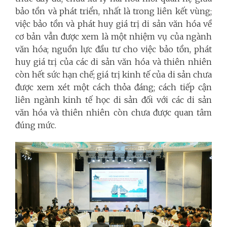
bảo tồn và phát triển, nhất là trong liên kết vùng;
việc bảo tồn và phát huy giá trị di sản văn hóa về
cơ bản vẫn được xem là một nhiệm vụ của ngành
văn hóa; nguồn lực đầu tư cho việc bảo tồn, phát
huy giá trị của các di sản văn hóa và thiên nhiên
còn hết sức hạn chế; giá trị kinh tế của di sản chưa
được xem xét một cách thỏa đáng; cách tiếp cận
liên ngành kinh tế học di sản đối với các di sản
văn hóa và thiên nhiên còn chưa được quan tâm
đúng mức.