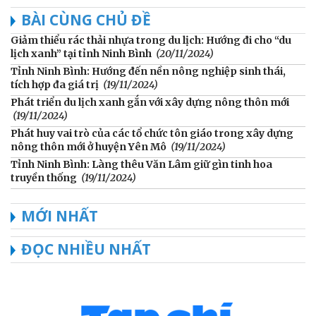
BÀI CÙNG CHỦ ĐỀ
Giảm thiểu rác thải nhựa trong du lịch: Hướng đi cho “du
lịch xanh” tại tỉnh Ninh Bình
(20/11/2024)
Tỉnh Ninh Bình: Hướng đến nền nông nghiệp sinh thái,
tích hợp đa giá trị
(19/11/2024)
Phát triển du lịch xanh gắn với xây dựng nông thôn mới
(19/11/2024)
Phát huy vai trò của các tổ chức tôn giáo trong xây dựng
nông thôn mới ở huyện Yên Mô
(19/11/2024)
Tỉnh Ninh Bình: Làng thêu Văn Lâm giữ gìn tinh hoa
truyền thống
(19/11/2024)
MỚI NHẤT
ĐỌC NHIỀU NHẤT