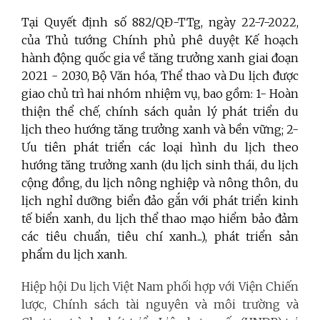
Tại Quyết định số 882/QĐ-TTg, ngày 22-7-2022,
của Thủ tướng Chính phủ phê duyệt Kế hoạch
hành động quốc gia về tăng trưởng xanh giai đoạn
2021 - 2030, Bộ Văn hóa, Thể thao và Du lịch được
giao chủ trì hai nhóm nhiệm vụ, bao gồm: 1- Hoàn
thiện thể chế, chính sách quản lý phát triển du
lịch theo hướng tăng trưởng xanh và bền vững; 2-
Ưu tiên phát triển các loại hình du lịch theo
hướng tăng trưởng xanh (du lịch sinh thái, du lịch
cộng đồng, du lịch nông nghiệp và nông thôn, du
lịch nghỉ dưỡng biển đảo gắn với phát triển kinh
tế biển xanh, du lịch thể thao mạo hiểm bảo đảm
các tiêu chuẩn, tiêu chí xanh...), phát triển sản
phẩm du lịch xanh.
Hiệp hội Du lịch Việt Nam phối hợp với Viện Chiến
lược, Chính sách tài nguyên và môi trường và