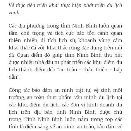
Về thực tiễn triển khai thực hiện phát triển du lịch
xanh
Các địa phương trong tỉnh Ninh Bình luôn quan
tâm, chú trọng và tích cực bảo tồn cảnh quan
thiên nhiên, di tích lịch sử; khoanh vùng cấm
khai thác đá vôi, khai thác rừng đặc dụng trên núi
đá. Quan điểm đó giúp tỉnh Ninh Bình thu hút
được nhiều nhà đầu tư phát triển các khu, điểm du
lịch thành điểm đến “an toàn - thân thiện - hấp
dẫn”.
Công tác bảo đảm an ninh trật tự, vệ sinh môi
trường, an toàn thực phẩm, văn minh du lịch tại
các khu, điểm du lịch, các đơn vị kinh doanh du
lịch trên địa bàn tỉnh Ninh Bình được chú
trọng. Tỉnh Ninh Bình luôn nằm trong top các
tỉnh là điểm sáng về an ninh, an toàn, bảo đảm vệ