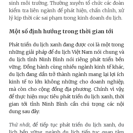
sinh môi trường. Thường xuyên tổ chức các đoàn
kiểm tra liên ngành để phát hiện, chấn chỉnh, xử
lý kịp thời các sai phạm trong kinh doanh du lịch.
Một số định hướng trong thời gian tới
Phát triển du lịch xanh đang được coi là một trong
những giải pháp để du lịch Việt Nam nói chung và
du lịch tỉnh Ninh Bình nói riêng phát triển bền
vững. Đồng hành cùng nhiều ngành kinh tế khác,
du lịch đang dần trở thành ngành mang lại lợi ích
kinh tế to lớn không những cho doanh nghiệp,
mà còn cho cộng đồng địa phương. Chính vì vậy,
để thực hiện mục tiêu phát triển du lịch xanh, thời
gian tới tỉnh Ninh Bình cần chú trọng các nội
dung sau đây:
Thứ nhất
, để tiếp tục phát triển du lịch xanh, du
lịch bền vững, ngành du lịch tiếp tục quan tâm