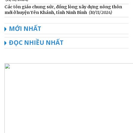
Các tôn giáo chung sức, đồng lòng xây dựng nông thôn
mới ở huyện Yên Khánh, tỉnh Ninh Bình
(10/11/2024)
MỚI NHẤT
ĐỌC NHIỀU NHẤT