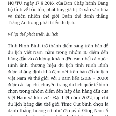
NQ/TU, ngày 17-8-2016, của Ban Chấp hành Đảng
bộ tỉnh về bảo tồn, phát huy giá trị Di sản văn hóa
và thiên nhiên thế giới Quần thể danh thắng
Tràng An trong phát triển du lịch.
Về lợi thế phát triển du lịch
Tỉnh Ninh Bình trở thành điểm sáng trên bản đồ
du lịch Việt Nam, nằm trong nhóm 10 điểm đến
hàng đầu và có lượng khách đến cao nhất cả nước.
Hình ảnh, thương hiệu du lịch tỉnh Ninh Bình
được khẳng định khá đậm nét trên bản đồ du lịch
Việt Nam và thế giới; với 3 năm liền (2018 - 2020)
được các tạp chí, chuyên trang du lịch quốc tế bình
chọn trong nhóm điểm đến hấp dẫn hàng đầu của
Việt Nam và khu vực. Đặc biệt năm 2022, tạp chí
du lịch hàng đầu thế giới Time Out bình chọn là
danh thắng hoang sơ như đá quý ở Đông Nam Á