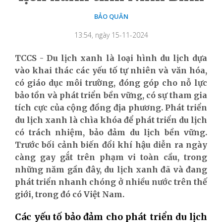
BẢO QUÂN
13:54, ngày 15-11-2024
TCCS - Du lịch xanh là loại hình du lịch dựa
vào khai thác các yếu tố tự nhiên và văn hóa,
có giáo dục môi trường, đóng góp cho nỗ lực
bảo tồn và phát triển bền vững, có sự tham gia
tích cực của cộng đồng địa phương. Phát triển
du lịch xanh là chìa khóa để phát triển du lịch
có trách nhiệm, bảo đảm du lịch bền vững.
Trước bối cảnh biến đổi khí hậu diễn ra ngày
càng gay gắt trên phạm vi toàn cầu, trong
những năm gần đây, du lịch xanh đã và đang
phát triển nhanh chóng ở nhiều nước trên thế
giới, trong đó có Việt Nam.
Các yếu tố bảo đảm cho phát triển du lịch