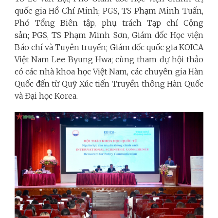
quốc gia Hồ Chí Minh; PGS, TS Phạm Minh Tuấn,
Phó Tổng Biên tập, phụ trách Tạp chí Cộng
sản; PGS, TS Phạm Minh Sơn, Giám đốc Học viện
Báo chí và Tuyên truyền; Giám đốc quốc gia KOICA
Việt Nam Lee Byung Hwa; cùng tham dự hội thảo
có các nhà khoa học Việt Nam, các chuyên gia Hàn
Quốc đến từ Quỹ Xúc tiến Truyền thông Hàn Quốc
và Đại học Korea.