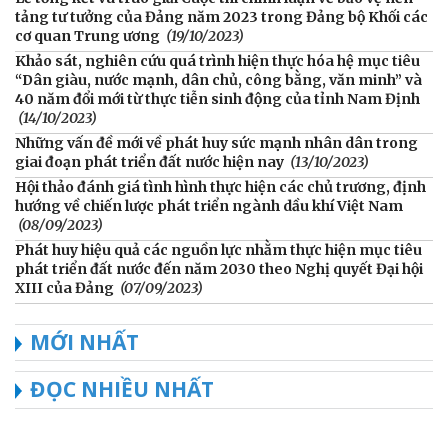
tảng tư tưởng của Đảng năm 2023 trong Đảng bộ Khối các
cơ quan Trung ương
(19/10/2023)
Khảo sát, nghiên cứu quá trình hiện thực hóa hệ mục tiêu
“Dân giàu, nước mạnh, dân chủ, công bằng, văn minh” và
40 năm đổi mới từ thực tiễn sinh động của tỉnh Nam Định
(14/10/2023)
Những vấn đề mới về phát huy sức mạnh nhân dân trong
giai đoạn phát triển đất nước hiện nay
(13/10/2023)
Hội thảo đánh giá tình hình thực hiện các chủ trương, định
hướng về chiến lược phát triển ngành dầu khí Việt Nam
(08/09/2023)
Phát huy hiệu quả các nguồn lực nhằm thực hiện mục tiêu
phát triển đất nước đến năm 2030 theo Nghị quyết Đại hội
XIII của Đảng
(07/09/2023)
MỚI NHẤT
ĐỌC NHIỀU NHẤT