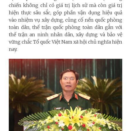
chiến không chỉ có giá trị lịch sử mà còn giá trị
hiện thực sâu sắc, góp phần vận dụng hiệu quả
vào nhiệm vụ xây dựng, củng cố nền quốc phòng
toàn dân, thế trận quốc phòng toàn dân gắn với
thế trận an ninh nhân dân, xây dựng và bảo vệ
vững chắc Tổ quốc Việt Nam xã hội chủ nghĩa hiện
nay.