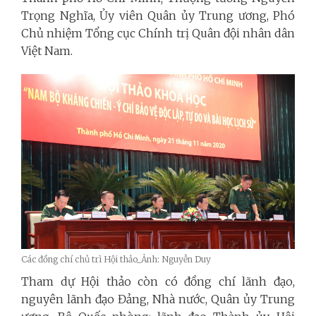
Trọng Nghĩa, Ủy viên Quân ủy Trung ương, Phó
Chủ nhiệm Tổng cục Chính trị Quân đội nhân dân
Việt Nam.
Các đồng chí chủ trì Hội thảo_Ảnh: Nguyễn Duy
Tham dự Hội thảo còn có đồng chí lãnh đạo,
nguyên lãnh đạo Đảng, Nhà nước, Quân ủy Trung