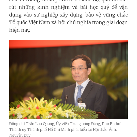
rút những kinh nghiệm và bài học quý để vận
dụng vào sự nghiệp xây dựng, bảo vệ vững chắc
Tổ quốc Việt Nam xã hội chủ nghĩa trong giai đoạn
hiện nay.
Đồng chí Trần Lưu Quang, Ủy viên Trung ương Đảng, Phó Bí thư
Thành ủy Thành phố Hồ Chí Minh phát biểu tại Hội thảo_Ảnh:
Nguyễn Duy