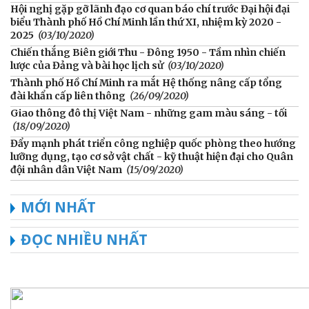
Hội nghị gặp gỡ lãnh đạo cơ quan báo chí trước Đại hội đại
biểu Thành phố Hồ Chí Minh lần thứ XI, nhiệm kỳ 2020 -
2025
(03/10/2020)
Chiến thắng Biên giới Thu - Đông 1950 - Tầm nhìn chiến
lược của Đảng và bài học lịch sử
(03/10/2020)
Thành phố Hồ Chí Minh ra mắt Hệ thống nâng cấp tổng
đài khẩn cấp liên thông
(26/09/2020)
Giao thông đô thị Việt Nam - những gam màu sáng - tối
(18/09/2020)
Đẩy mạnh phát triển công nghiệp quốc phòng theo hướng
lưỡng dụng, tạo cơ sở vật chất - kỹ thuật hiện đại cho Quân
đội nhân dân Việt Nam
(15/09/2020)
MỚI NHẤT
ĐỌC NHIỀU NHẤT